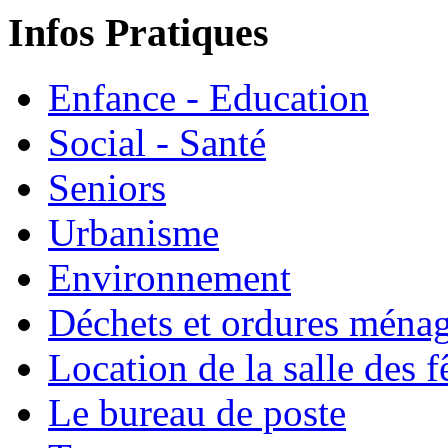
Infos Pratiques
Enfance - Education
Social - Santé
Seniors
Urbanisme
Environnement
Déchets et ordures ména
Location de la salle des f
Le bureau de poste