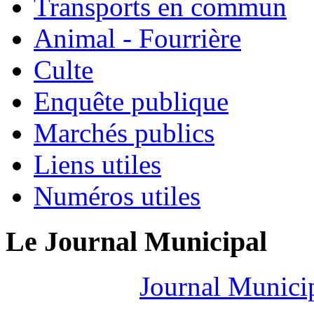
Transports en commun
Animal - Fourrière
Culte
Enquête publique
Marchés publics
Liens utiles
Numéros utiles
Le Journal Municipal
Journal Munici