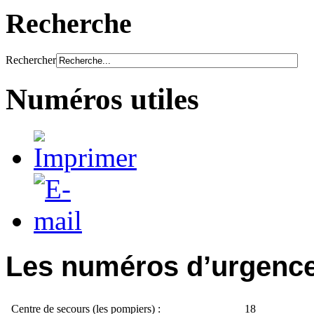
Recherche
Rechercher
Numéros utiles
Les numéros d’urgence
Centre de secours (les pompiers) :
18