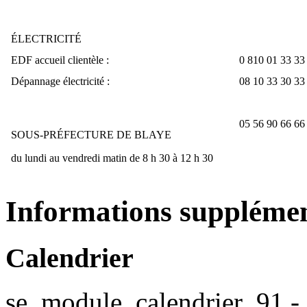
ÉLECTRICITÉ
EDF accueil clientèle :
0 810 01 33 33
Dépannage électricité :
08 10 33 30 33
05 56 90 66 66
SOUS-PRÉFECTURE DE BLAYE
du lundi au vendredi matin de 8 h 30 à 12 h 30
Informations supplémen
Calendrier
se_module_calendrier_91 - 