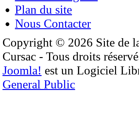
Plan du site
Nous Contacter
Copyright © 2026 Site de l
Cursac - Tous droits réservé
Joomla!
est un Logiciel Lib
General Public