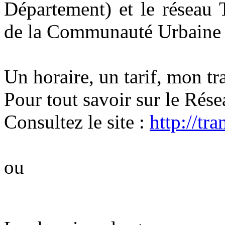
Département) et le réseau
de la Communauté Urbaine
Un horaire, un tarif, mon tra
Pour tout savoir sur le Rés
Consultez le site :
http://tr
ou