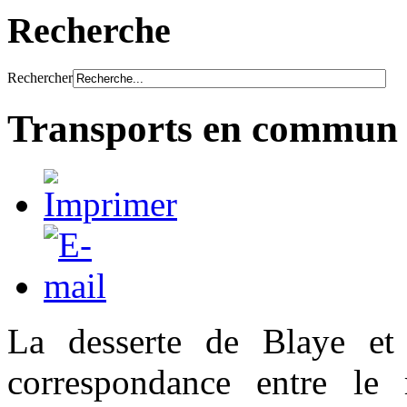
Recherche
Rechercher
Transports en commun
La desserte de Blaye et
correspondance entre le