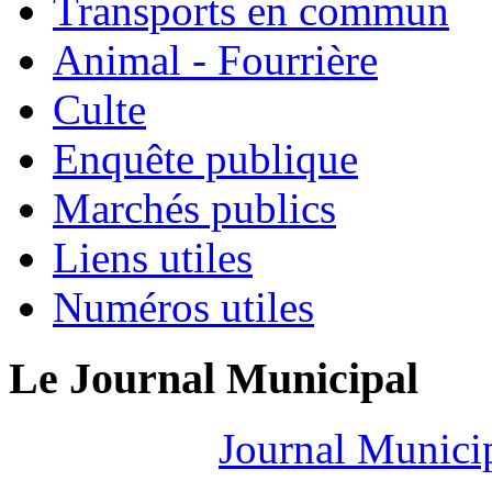
Transports en commun
Animal - Fourrière
Culte
Enquête publique
Marchés publics
Liens utiles
Numéros utiles
Le Journal Municipal
Journal Munici