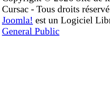
Cursac - Tous droits réservé
Joomla!
est un Logiciel Lib
General Public